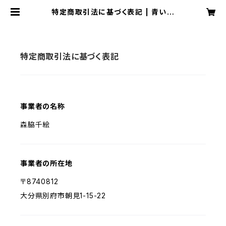
特定商取引法に基づく表記 | 青い鳥
∞黄い蜂オンラインショップ
特定商取引法に基づく表記
事業者の名称
森脇千絵
事業者の所在地
〒8740812
大分県別府市朝見1-15-22