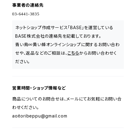
事業者の連絡先
ネットショップ作成サービス「BASE」を運営している
BASE株式会社の連絡先を記載しております。
青い鳥∞黄い蜂オンラインショップに関するお問い合わ
せや、返品などのご相談は、
こちら
からお問い合わせく
ださい。
営業時間・ショップ情報など
商品についてのお問合せは、メールにてお気軽にお問い合
わせください。
aoitoribeppu@gmail.com