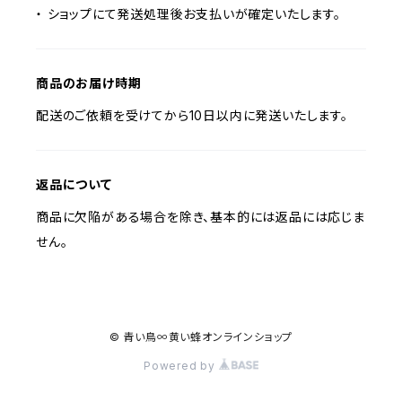
・ ショップにて発送処理後お支払いが確定いたします。
商品のお届け時期
配送のご依頼を受けてから10日以内に発送いたします。
返品について
商品に欠陥がある場合を除き、基本的には返品には応じま
せん。
© 青い鳥∞黄い蜂オンラインショップ
Powered by