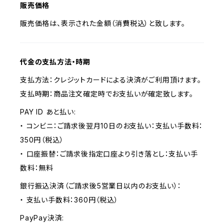
販売価格
販売価格は、表示された金額（消費税込）と致します。
代金の支払方法・時期
支払方法：クレジットカードによる決済がご利用頂けます。
支払時期：商品注文確定時でお支払いが確定致します。
PAY ID あと払い:
・ コンビニ：ご請求後翌月10日のお支払い：支払い手数料：
350円（税込）
・ 口座振替：ご請求後指定口座より引き落とし：支払い手
数料：無料
銀行振込決済（ご請求後5営業日以内のお支払い）：
・ 支払い手数料：360円（税込）
PayPay決済: